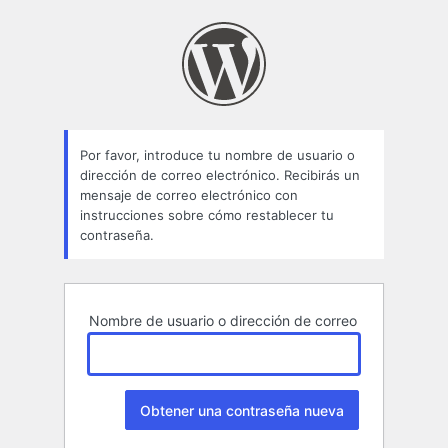
Contraseña
perdida
Por favor, introduce tu nombre de usuario o
dirección de correo electrónico. Recibirás un
mensaje de correo electrónico con
instrucciones sobre cómo restablecer tu
contraseña.
Nombre de usuario o dirección de correo