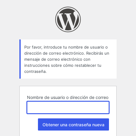
Contraseña
perdida
Por favor, introduce tu nombre de usuario o
dirección de correo electrónico. Recibirás un
mensaje de correo electrónico con
instrucciones sobre cómo restablecer tu
contraseña.
Nombre de usuario o dirección de correo