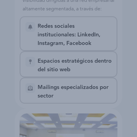
visibilidad dirigidas a una red empresarial
altamente segmentada, a través de:
Redes sociales
institucionales: LinkedIn,
Instagram, Facebook
Espacios estratégicos dentro
del sitio web
Mailings especializados por
sector