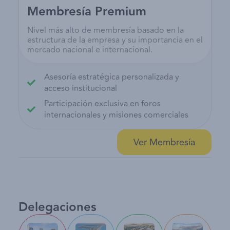
Membresía Premium
Nivel más alto de membresía basado en la
estructura de la empresa y su importancia en el
mercado nacional e internacional.
Asesoría estratégica personalizada y
acceso institucional
Participación exclusiva en foros
internacionales y misiones comerciales
Ver Membresía
Delegaciones