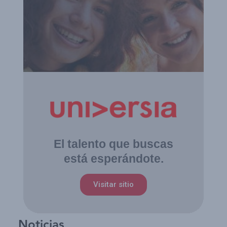
El talento que buscas
está esperándote.
Visitar sitio
Noticias