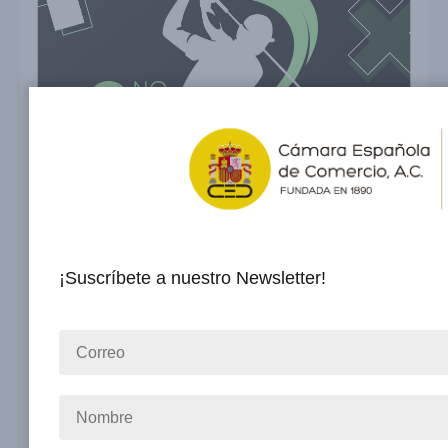
¡Suscríbete a nuestro Newsletter!