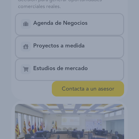
comerciales reales.
Agenda de Negocios
Proyectos a medida
Estudios de mercado
Contacta a un asesor