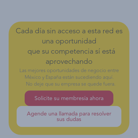
Cada día sin acceso a esta red es
una oportunidad
que su competencia sí está
aprovechando
Las mejores oportunidades de negocio entre
México y España están sucediendo aquí.
No deje que su empresa se quede fuera.
Solicite su membresía ahora
Agende una llamada para resolver
sus dudas