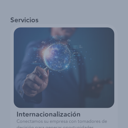
Servicios
Internacionalización
Conectamos su empresa con tomadores de
decisión para generar oportunidades