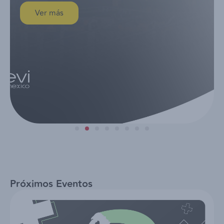
Próximos Eventos