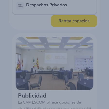
Despachos Privados
Rentar espacios
Publicidad
La CAMESCOM ofrece opciones de