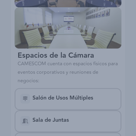
Espacios de la Cámara
CAMESCOM cuenta con espacios físicos para
eventos corporativos y reuniones de
negocios:
Salón de Usos Múltiples
Sala de Juntas