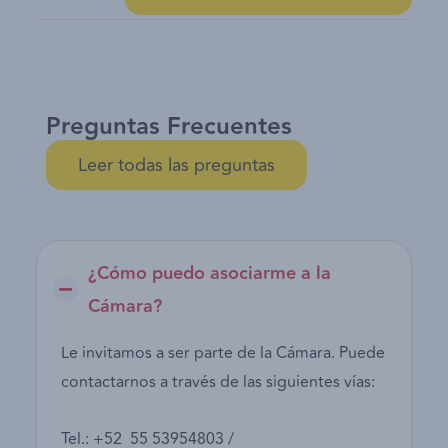
Preguntas Frecuentes
Leer todas las preguntas
¿Cómo puedo asociarme a la
Cámara?
Le invitamos a ser parte de la Cámara. Puede
contactarnos a través de las siguientes vías:
Tel.: +52 55 53954803 /