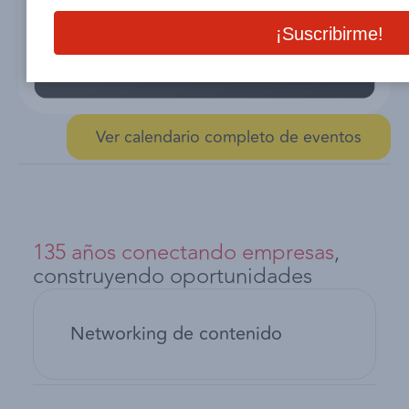
Ver calendario completo de eventos
135 años conectando empresas
,
construyendo oportunidades
Networking de contenido