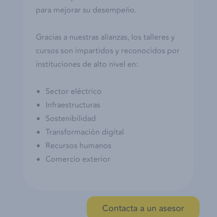
para mejorar su desempeño.
Gracias a nuestras alianzas, los talleres y
cursos son impartidos y reconocidos por
instituciones de alto nivel en:
Sector eléctrico
Infraestructuras
Sostenibilidad
Transformación digital
Recursos humanos
Comercio exterior
Contacta a un asesor