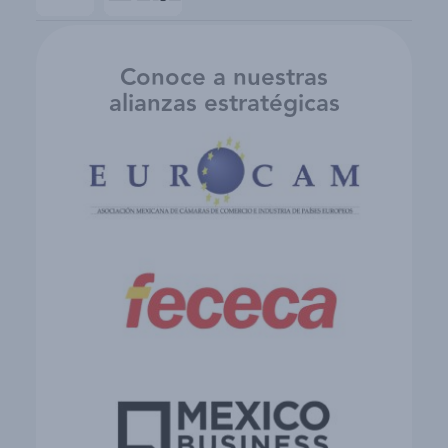
Conoce a nuestras
alianzas estratégicas