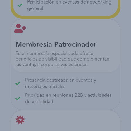
Participación en eventos de networking
general
Membresía Patrocinador
Esta membresía especializada ofrece
beneficios de visibilidad que complementan
las ventajas corporativas estándar.
Presencia destacada en eventos y
materiales oficiales
Prioridad en reuniones B2B y actividades
de visibilidad