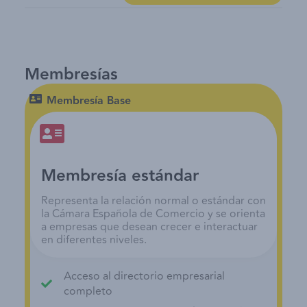
Membresías
Membresía Base
Membresía estándar
Representa la relación normal o estándar con
la Cámara Española de Comercio y se orienta
a empresas que desean crecer e interactuar
en diferentes niveles.
Acceso al directorio empresarial
completo