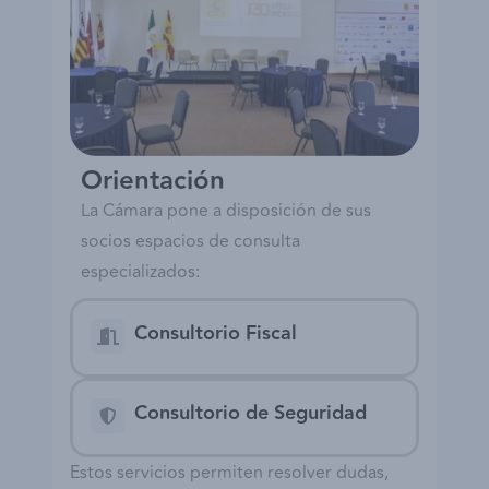
Orientación
La Cámara pone a disposición de sus
socios espacios de consulta
especializados:
Consultorio Fiscal
Consultorio de Seguridad
Estos servicios permiten resolver dudas,