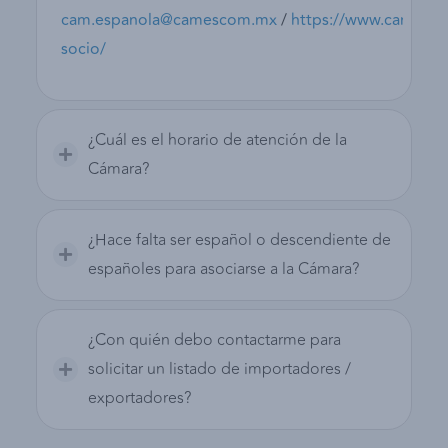
cam.espanola@camescom.mx
/
https://www.camesc
socio/
¿Cuál es el horario de atención de la
Cámara?
¿Hace falta ser español o descendiente de
españoles para asociarse a la Cámara?
¿Con quién debo contactarme para
solicitar un listado de importadores /
exportadores?