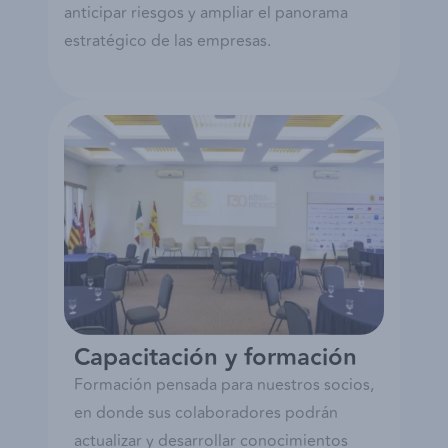
anticipar riesgos y ampliar el panorama
estratégico de las empresas.
Capacitación y formación
Formación pensada para nuestros socios,
en donde sus colaboradores podrán
actualizar y desarrollar conocimientos