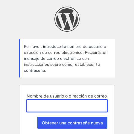
Contraseña
perdida
Por favor, introduce tu nombre de usuario o
dirección de correo electrónico. Recibirás un
mensaje de correo electrónico con
instrucciones sobre cómo restablecer tu
contraseña.
Nombre de usuario o dirección de correo