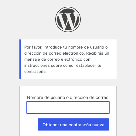
Contraseña
perdida
Por favor, introduce tu nombre de usuario o
dirección de correo electrónico. Recibirás un
mensaje de correo electrónico con
instrucciones sobre cómo restablecer tu
contraseña.
Nombre de usuario o dirección de correo