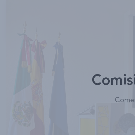
Comisi
Comerc