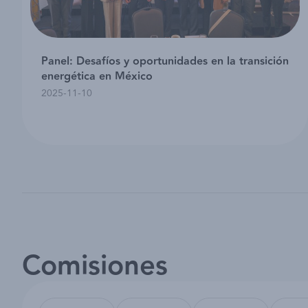
Panel: Desafíos y oportunidades en la transición
energética en México
2025-11-10
Comisiones