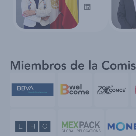
Miembros de la Comis