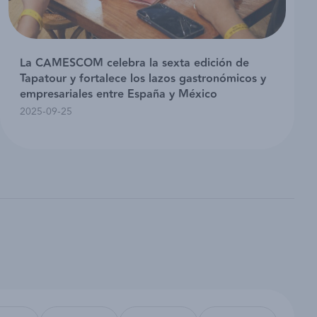
La CAMESCOM celebra la sexta edición de
Tapatour y fortalece los lazos gastronómicos y
empresariales entre España y México
2025-09-25