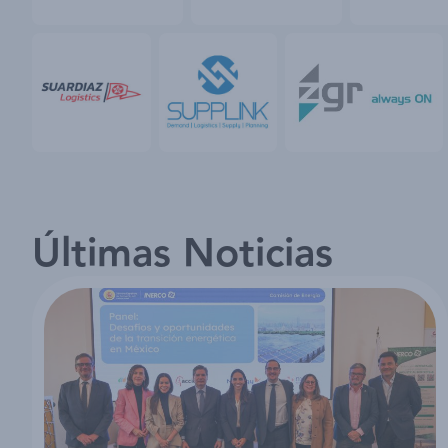
Últimas Noticias