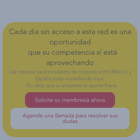
Cada día sin acceso a esta red es una
oportunidad
que su competencia sí está
aprovechando
Las mejores oportunidades de negocio entre México y
España están sucediendo aquí.
No deje que su empresa se quede fuera.
Solicite su membresía ahora
Agende una llamada para resolver sus
dudas