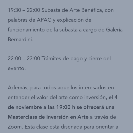
19:30 – 22:00 Subasta de Arte Benéfica, con
palabras de APAC y explicación del
funcionamiento de la subasta a cargo de Galería
Bernardini.
22:00 – 23:00 Trámites de pago y cierre del
evento.
Además, para todos aquellos interesados en
entender el valor del arte como inversión
, el 4
de noviembre a las 19:00 h se ofrecerá una
Masterclass de Inversión en Arte
a través de
Zoom. Esta clase está diseñada para orientar a