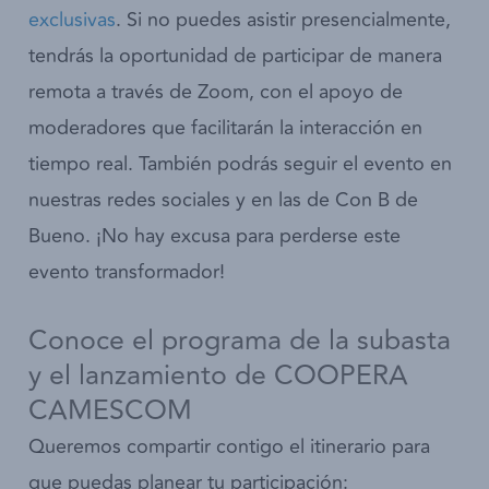
exclusivas
. Si no puedes asistir presencialmente,
tendrás la oportunidad de participar de manera
remota a través de Zoom, con el apoyo de
moderadores que facilitarán la interacción en
tiempo real. También podrás seguir el evento en
nuestras redes sociales y en las de Con B de
Bueno. ¡No hay excusa para perderse este
evento transformador!
Conoce el programa de la subasta
y el lanzamiento de COOPERA
CAMESCOM
Queremos compartir contigo el itinerario para
que puedas planear tu participación: