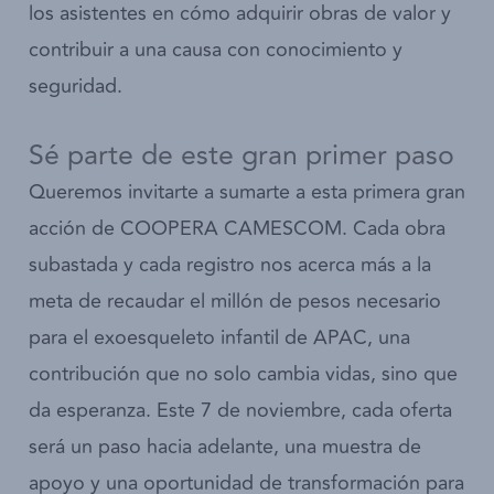
los asistentes en cómo adquirir obras de valor y
contribuir a una causa con conocimiento y
seguridad.
Sé parte de este gran primer paso
Queremos invitarte a sumarte a esta primera gran
acción de COOPERA CAMESCOM. Cada obra
subastada y cada registro nos acerca más a la
meta de recaudar el millón de pesos necesario
para el exoesqueleto infantil de APAC, una
contribución que no solo cambia vidas, sino que
da esperanza. Este 7 de noviembre, cada oferta
será un paso hacia adelante, una muestra de
apoyo y una oportunidad de transformación para