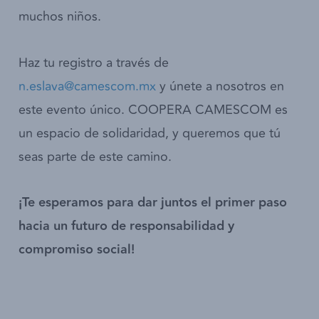
muchos niños.
Haz tu registro a través de
n.eslava@camescom.mx
y únete a nosotros en
este evento único. COOPERA CAMESCOM es
un espacio de solidaridad, y queremos que tú
seas parte de este camino.
¡Te esperamos para dar juntos el primer paso
hacia un futuro de responsabilidad y
compromiso social!