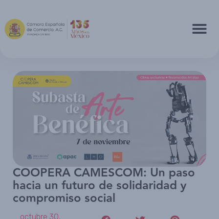
COOPERA CAMESCOM: Un paso
hacia un futuro de solidaridad y
compromiso social
octubre 30,