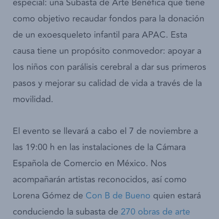
especial: una Subasta de Arte Benéfica que tiene
como objetivo recaudar fondos para la donación
de un exoesqueleto infantil para APAC. Esta
causa tiene un propósito conmovedor: apoyar a
los niños con parálisis cerebral a dar sus primeros
pasos y mejorar su calidad de vida a través de la
movilidad.
El evento se llevará a cabo el 7 de noviembre a
las 19:00 h en las instalaciones de la Cámara
Española de Comercio en México. Nos
acompañarán artistas reconocidos, así como
Lorena Gómez de
Con B de Bueno
quien estará
conduciendo la subasta de
270 obras de arte