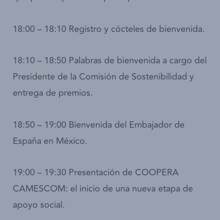
18:00 – 18:10 Registro y cócteles de bienvenida.
18:10 – 18:50 Palabras de bienvenida a cargo del
Presidente de la Comisión de Sostenibilidad y
entrega de premios.
18:50 – 19:00 Bienvenida del Embajador de
España en México.
19:00 – 19:30 Presentación de COOPERA
CAMESCOM: el inicio de una nueva etapa de
apoyo social.