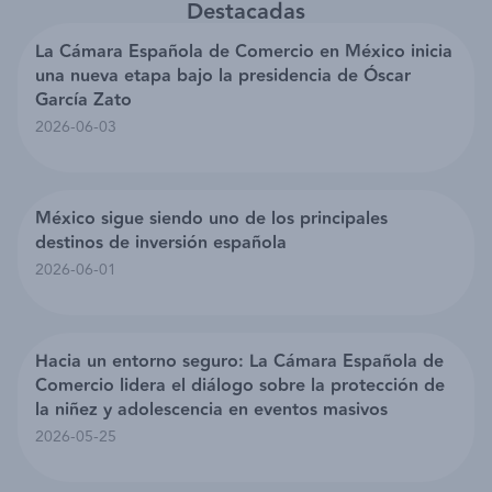
Destacadas
La Cámara Española de Comercio en México inicia
una nueva etapa bajo la presidencia de Óscar
García Zato
2026-06-03
México sigue siendo uno de los principales
destinos de inversión española
2026-06-01
Hacia un entorno seguro: La Cámara Española de
Comercio lidera el diálogo sobre la protección de
la niñez y adolescencia en eventos masivos
2026-05-25