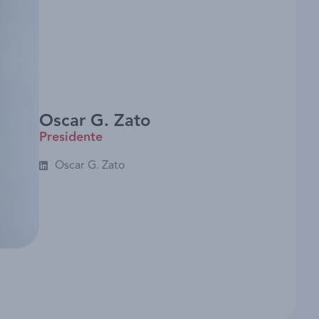
Oscar G. Zato
Presidente
Oscar G. Zato