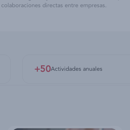
colaboraciones directas entre empresas.
+50
Actividades anuales