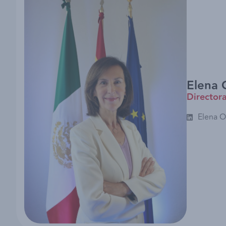
Elena 
Director
Elena 