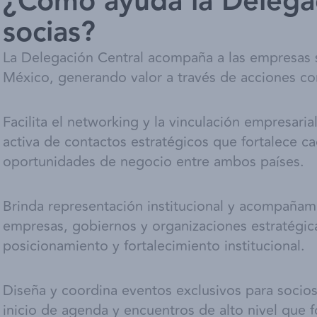
¿Cómo ayuda la Delegac
socias?
La Delegación Central acompaña a las empresas so
México, generando valor a través de acciones co
Facilita el networking y la vinculación empresari
activa de contactos estratégicos que fortalece ca
oportunidades de negocio entre ambos países.
Brinda representación institucional y acompañam
empresas, gobiernos y organizaciones estratégi
posicionamiento y fortalecimiento institucional.
Diseña y coordina eventos exclusivos para socios
inicio de agenda y encuentros de alto nivel que 