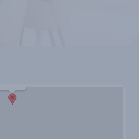
Nuevo León