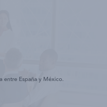
Noticias
Contacto
Ingresar
a entre España y México.