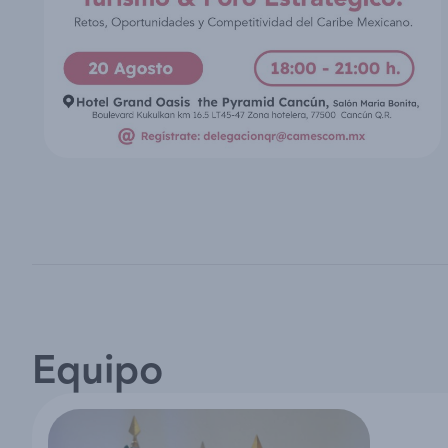
Equipo