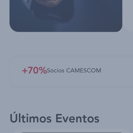
+70%
Socios CAMESCOM
Últimos Eventos