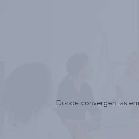
Donde convergen las emp