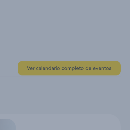
Ver calendario completo de eventos