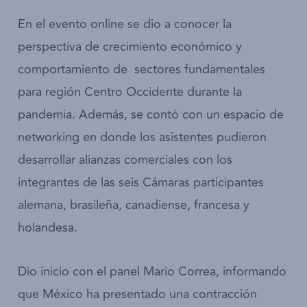
En el evento online se dio a conocer la
perspectiva de crecimiento económico y
comportamiento de sectores fundamentales
para región Centro Occidente durante la
pandemia. Además, se contó con un espacio de
networking en donde los asistentes pudieron
desarrollar alianzas comerciales con los
integrantes de las seis Cámaras participantes
alemana, brasileña, canadiense, francesa y
holandesa.
Dio inicio con el panel Mario Correa, informando
que México ha presentado una contracción