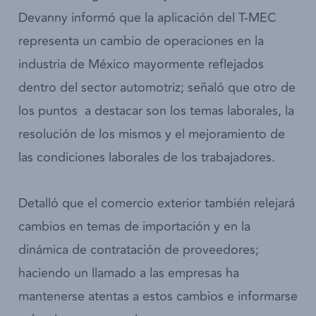
Devanny informó que la aplicación del T-MEC
representa un cambio de operaciones en la
industria de México mayormente reflejados
dentro del sector automotriz; señaló que otro de
los puntos a destacar son los temas laborales, la
resolución de los mismos y el mejoramiento de
las condiciones laborales de los trabajadores.
Detalló que el comercio exterior también relejará
cambios en temas de importación y en la
dinámica de contratación de proveedores;
haciendo un llamado a las empresas ha
mantenerse atentas a estos cambios e informarse