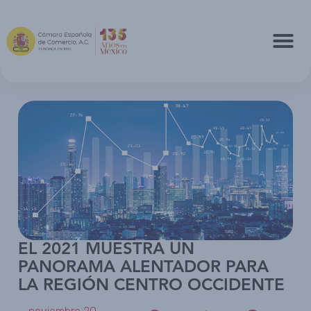
EL 2021 MUESTRA UN
PANORAMA ALENTADOR PARA
LA REGIÓN CENTRO OCCIDENTE