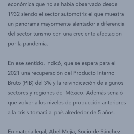
económica que no se había observado desde
1932 siendo el sector automotriz el que muestra
un panorama mayormente alentador a diferencia
del sector turismo con una creciente afectación
por la pandemia.
En ese sentido, indicó, que se espera para el
2021 una recuperación del Producto Interno
Bruto (PIB) del 3% y la reivindicación de algunos
sectores y regiones de México. Además señaló
que volver a los niveles de producción anteriores
a la crisis tomará al país alrededor de 5 años.­­­­
En materia legal, Abel Mejía, Socio de Sánchez