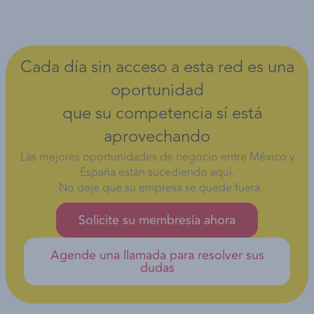
Cada día sin acceso a esta red es una
oportunidad
que su competencia sí está
aprovechando
Las mejores oportunidades de negocio entre México y
España están sucediendo aquí.
No deje que su empresa se quede fuera.
Solicite su membresía ahora
Agende una llamada para resolver sus
dudas