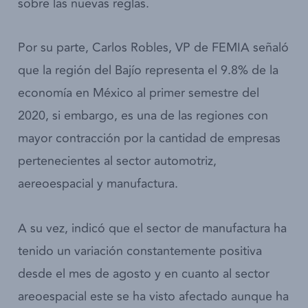
sobre las nuevas reglas.
Por su parte, Carlos Robles, VP de FEMIA ­señaló
que la región del Bajío representa el 9.8% de la
economía en México al primer semestre del
2020, si embargo, es una de las regiones con
mayor contracción por la cantidad de empresas
pertenecientes al sector automotriz,
aereoespacial y manufactura.­­
A su vez, indicó que el sector de manufactura ha
tenido un variación constantemente positiva
desde el mes de agosto y en cuanto al sector
areoespacial este se ha visto afectado aunque ha