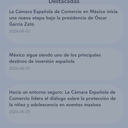
Destacadas
La Cámara Española de Comercio en México inicia
una nueva etapa bajo la presidencia de Óscar
García Zato
2026-06-03
México sigue siendo uno de los principales
destinos de inversión española
2026-06-01
Hacia un entorno seguro: La Cámara Española de
Comercio lidera el diálogo sobre la protección de
la niñez y adolescencia en eventos masivos
2026-05-25