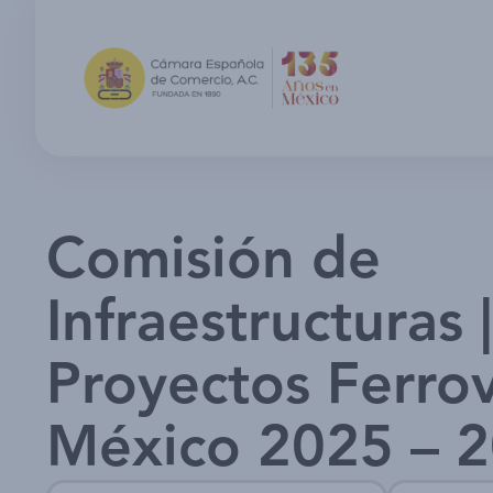
Comisión de
Infraestructuras
Proyectos Ferrov
México 2025 – 