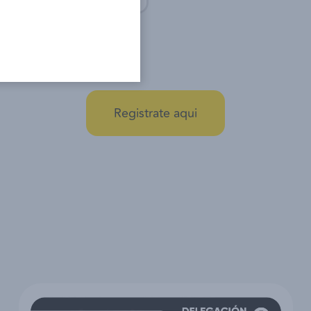
Registrate aqui