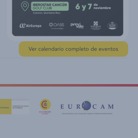
Ver calendario completo de eventos