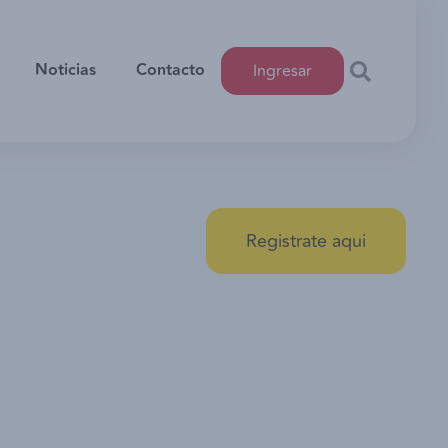
Noticias
Contacto
Ingresar
Registrate aqui