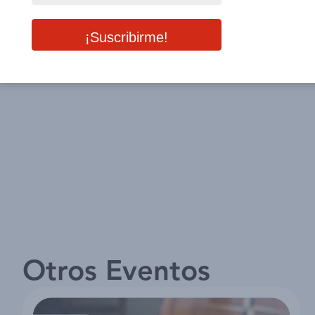
Otros Eventos