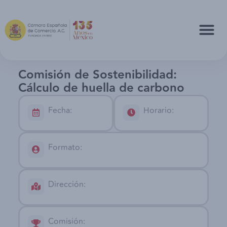
Comisión de Sostenibilidad:
Cálculo de huella de carbono
Fecha:
Horario:
Formato:
Dirección:
Comisión: