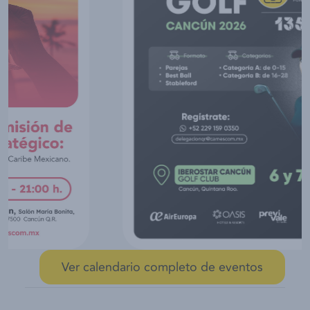
Ver calendario completo de eventos