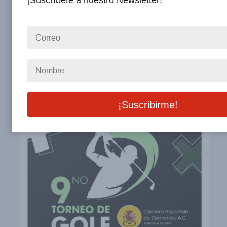
¡Suscríbete a nuestro Newsletter!
Otros Eventos