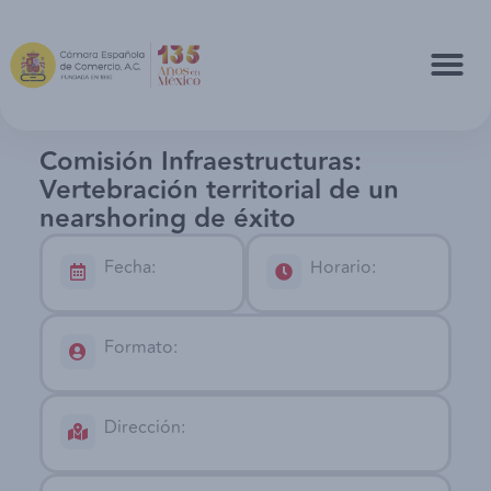
Comisión Infraestructuras:
Vertebración territorial de un
nearshoring de éxito
Fecha:
Horario:
Formato:
Dirección: