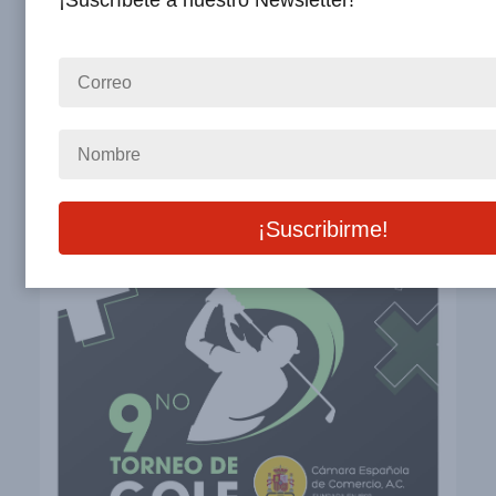
¡Suscríbete a nuestro Newsletter!
Otros Eventos