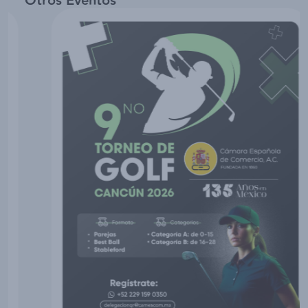
Otros Eventos