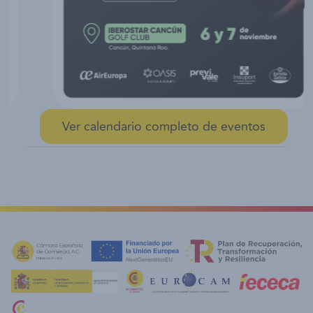
Ver calendario completo de eventos