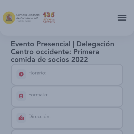
Evento Presencial | Delegación
Centro occidente: Primera
comida de socios 2022
Horario:
Formato:
Dirección: