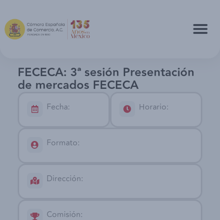
FECECA: 3ª sesión Presentación
de mercados FECECA
Fecha:
Horario:
Formato:
Dirección:
Comisión: