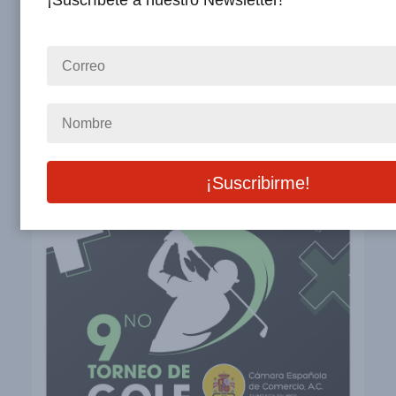
¡Suscríbete a nuestro Newsletter!
Otros Eventos