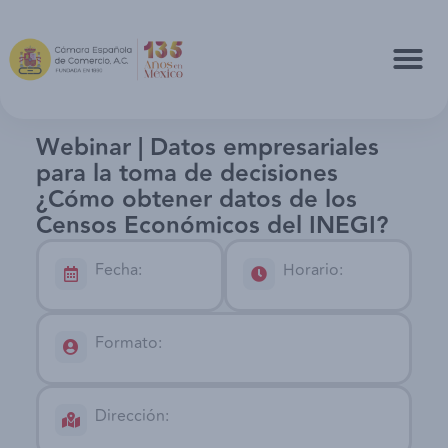
Webinar | Datos empresariales
para la toma de decisiones
¿Cómo obtener datos de los
Censos Económicos del INEGI?
Fecha:
Horario:
Formato:
Dirección: