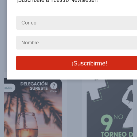
¡Suscríbete a nuestro Newsletter!
Otros Eventos