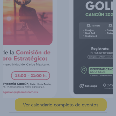
Ver calendario completo de eventos