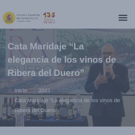
Cata Maridaje “La
elegancia de los vinos de
Ribera del Duero”
Inicio
2021
Cata Maridaje “La elegancia de los vinos de
Ribera del Duero”