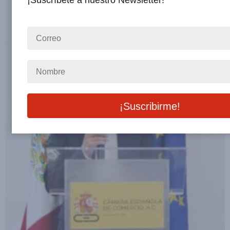
¡Suscríbete a nuestro Newsletter!