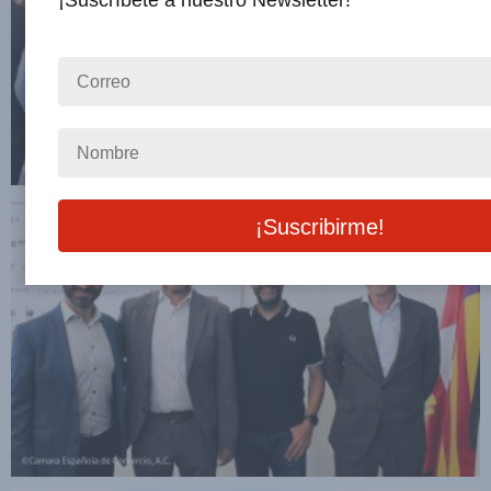
¡Suscríbete a nuestro Newsletter!