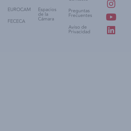
EUROCAM
Espacios
Preguntas
de la
Frecuentes
Cámara
FECECA
Aviso de
Privacidad