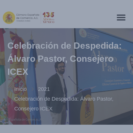
Celebración de Despedida:
Álvaro Pastor, Consejero
ICEX
Inicio
2021
Celebración de Despedida: Álvaro Pastor,
Consejero ICEX