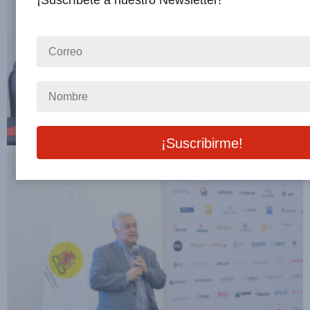
¡Suscríbete a nuestro Newsletter!