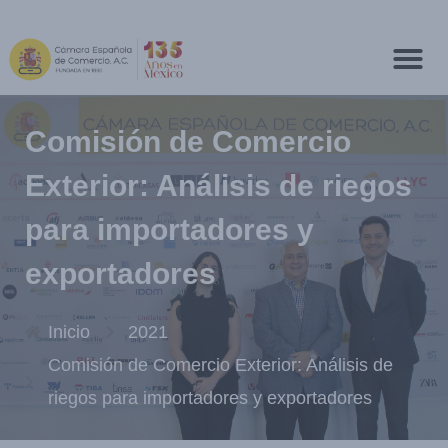
Comisión de Comercio
Exterior: Análisis de riegos
para importadores y
exportadores
Inicio
2021
Comisión de Comercio Exterior: Análisis de
riegos para importadores y exportadores