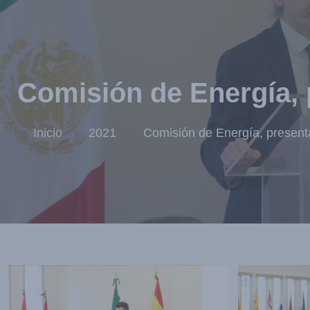
Comisión de Energía, 
Inicio
2021
Comisión de Energía, present