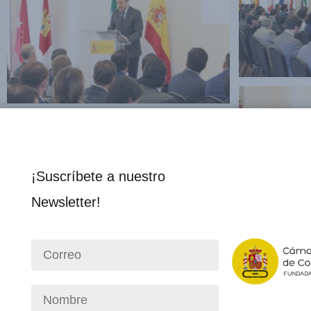
¡Suscríbete a nuestro
Newsletter!