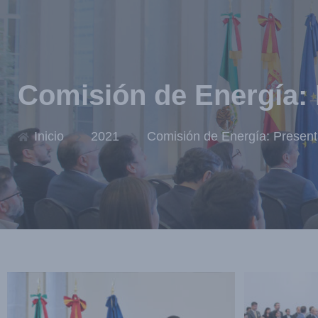
Comisión de Energía: 
Inicio
2021
Comisión de Energía: Present