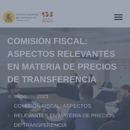
COMISIÓN FISCAL:
ASPECTOS RELEVANTES
EN MATERIA DE PRECIOS
DE TRANSFERENCIA
Inicio
2021
COMISIÓN FISCAL: ASPECTOS
RELEVANTES EN MATERIA DE PRECIOS
DE TRANSFERENCIA