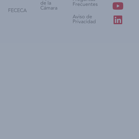
de la
Frecuentes
Cámara
FECECA
Aviso de
Privacidad