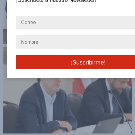
¡Suscríbete a nuestro Newsletter!