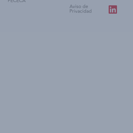
FECECA
Aviso de
Privacidad