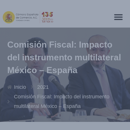
Comisión Fiscal: Impacto
del instrumento multilateral
México – España
Inicio
2021
Comisión Fiscal: Impacto del instrumento
multilateral México – España