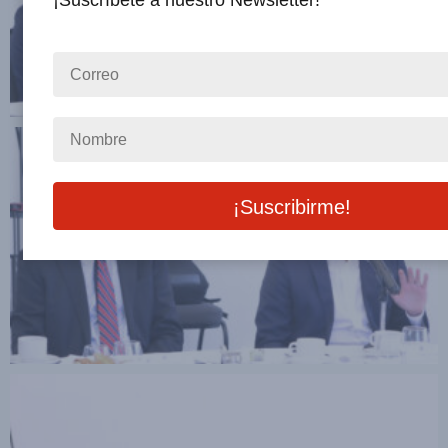
¡Suscríbete a nuestro Newsletter!