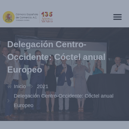
Delegación Centro-
Occidente: Cóctel anual
Europeo
Inicio
2021
Delegación Centro-Occidente: Cóctel anual
Europeo