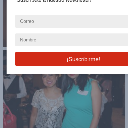
¡Suscríbete a nuestro Newsletter!