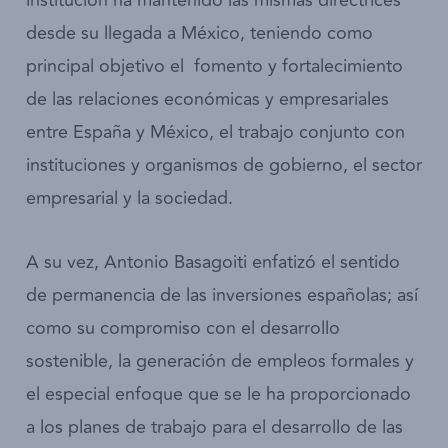
desde su llegada a México, teniendo como
principal objetivo el fomento y fortalecimiento
de las relaciones económicas y empresariales
entre España y México, el trabajo conjunto con
instituciones y organismos de gobierno, el sector
empresarial y la sociedad.
A su vez, Antonio Basagoiti enfatizó el sentido
de permanencia de las inversiones españolas; así
como su compromiso con el desarrollo
sostenible, la generación de empleos formales y
el especial enfoque que se le ha proporcionado
a los planes de trabajo para el desarrollo de las