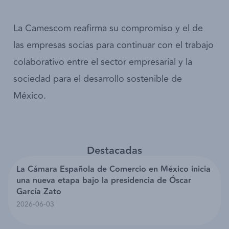
La Camescom reafirma su compromiso y el de
las empresas socias para continuar con el trabajo
colaborativo entre el sector empresarial y la
sociedad para el desarrollo sostenible de
México.
Destacadas
La Cámara Española de Comercio en México inicia
una nueva etapa bajo la presidencia de Óscar
García Zato
2026-06-03