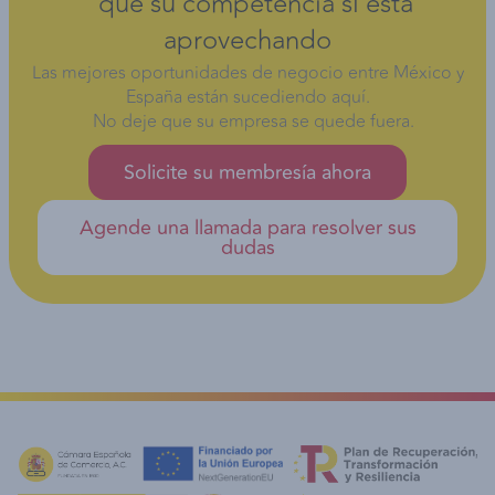
que su competencia sí está
aprovechando
Las mejores oportunidades de negocio entre México y
España están sucediendo aquí.
No deje que su empresa se quede fuera.
Solicite su membresía ahora
Agende una llamada para resolver sus
dudas