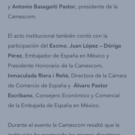
y
Antonio Basagoiti Pastor
, presidente de la
Camescom.
El acto institucional también contó con la
participación del
Excmo. Juan López – Dóriga
Pérez
, Embajador de España en México y
Presidente Honorario de la Camescom,
Inmaculada Riera i Reñé,
Directora de la Cámara
de Comercio de España y
Álvaro Pastor
Escribano
, Consejero Económico y Comercial
de la Embajada de España en México.
Durante el evento la Camescom resaltó que la
institución ha mantenido las mismas directrices