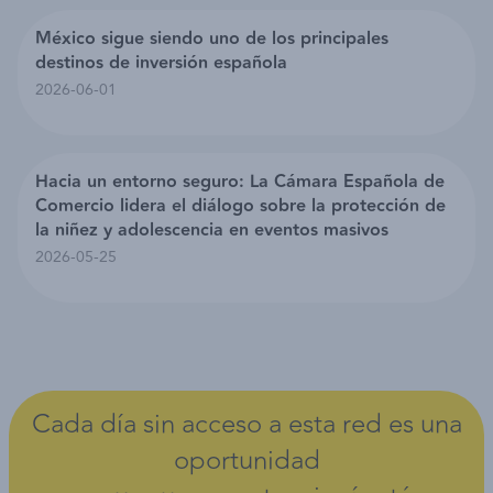
México sigue siendo uno de los principales
destinos de inversión española
2026-06-01
Hacia un entorno seguro: La Cámara Española de
Comercio lidera el diálogo sobre la protección de
la niñez y adolescencia en eventos masivos
2026-05-25
Cada día sin acceso a esta red es una
oportunidad