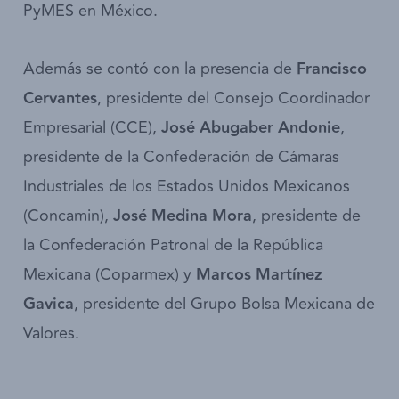
PyMES en México.
Además se contó con la presencia de
Francisco
Cervantes
, presidente del Consejo Coordinador
Empresarial (CCE),
José Abugaber Andonie
,
presidente de la Confederación de Cámaras
Industriales de los Estados Unidos Mexicanos
(Concamin),
José Medina Mora
, presidente de
la Confederación Patronal de la República
Mexicana (Coparmex) y
Marcos Martínez
Gavica
, presidente del Grupo Bolsa Mexicana de
Valores.