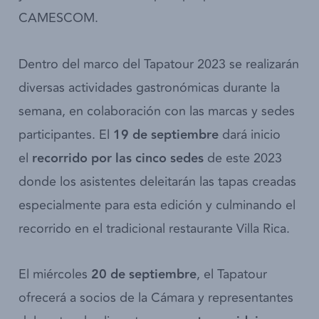
CAMESCOM.
Dentro del marco del Tapatour 2023 se realizarán
diversas actividades gastronómicas durante la
semana, en colaboración con las marcas y sedes
participantes. El
19 de septiembre
dará inicio
el
recorrido por las cinco sedes
de este 2023
donde los asistentes deleitarán las tapas creadas
especialmente para esta edición y culminando el
recorrido en el tradicional restaurante Villa Rica.
El miércoles
20 de septiembre
, el Tapatour
ofrecerá a socios de la Cámara y representantes