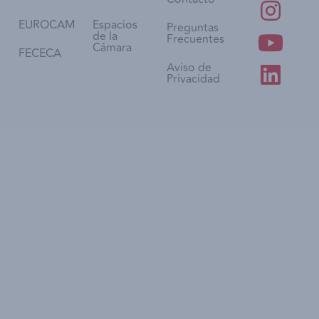
EUROCAM
Espacios
Preguntas
de la
Frecuentes
Cámara
FECECA
Aviso de
Privacidad