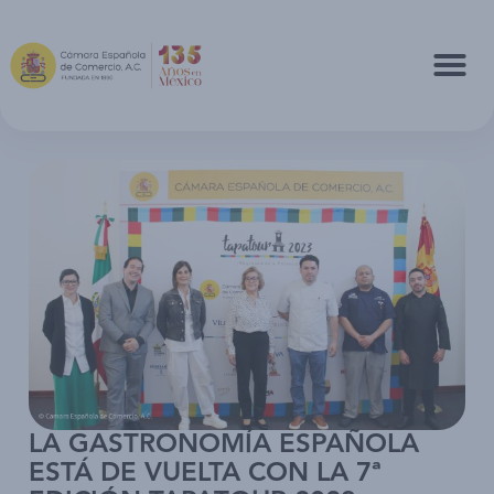
LA GASTRONOMÍA ESPAÑOLA
ESTÁ DE VUELTA CON LA 7ª