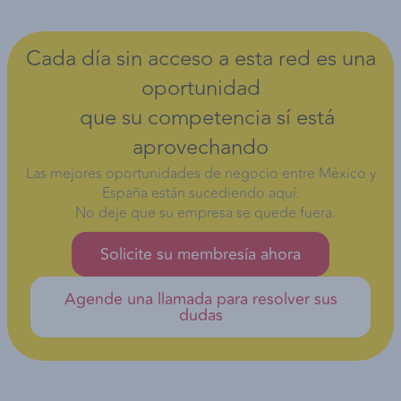
Cada día sin acceso a esta red es una
oportunidad
que su competencia sí está
aprovechando
Las mejores oportunidades de negocio entre México y
España están sucediendo aquí.
No deje que su empresa se quede fuera.
Solicite su membresía ahora
Agende una llamada para resolver sus
dudas