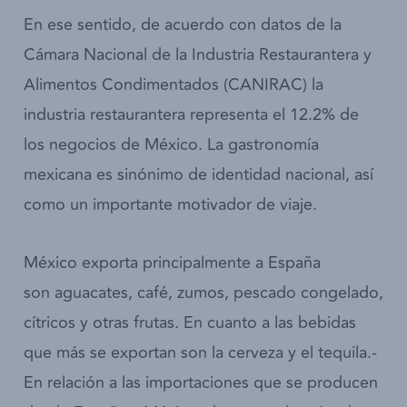
En ese sentido, de acuerdo con datos de la
Cámara Nacional de la Industria Restaurantera y
Alimentos Condimentados (CANIRAC) la
industria restaurantera representa el 12.2% de
los negocios de México. La gastronomía
mexicana es sinónimo de identidad nacional, así
como un importante motivador de viaje.
México exporta principalmente a España
son aguacates, café, zumos, pescado congelado,
cítricos y otras frutas. En cuanto a las bebidas
que más se exportan son la cerveza y el tequila.­
En relación a las importaciones que se producen