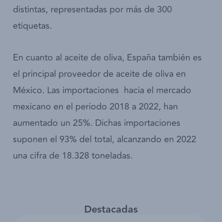
distintas, representadas por más de 300
etiquetas.
En cuanto al aceite de oliva, España también es
el principal proveedor de aceite de oliva en
México. Las importaciones hacia el mercado
mexicano en el periodo 2018 a 2022, han
aumentado un 25%. Dichas importaciones
suponen el 93% del total, alcanzando en 2022
una cifra de 18.328 toneladas.
Destacadas