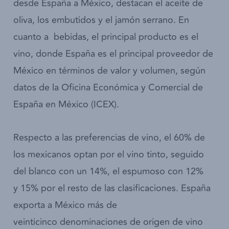
desde España a México, destacan el aceite de
oliva, los embutidos y el jamón serrano. En
cuanto a bebidas, el principal producto es el
vino, donde España es el principal proveedor de
México en términos de valor y volumen, según
datos de la Oficina Económica y Comercial de
España en México (ICEX).
Respecto a las preferencias de vino, el 60% de
los mexicanos optan por el vino tinto, seguido
del blanco con un 14%, el espumoso con 12%
y 15% por el resto de las clasificaciones. España
exporta a México más de
veinticinco denominaciones de origen de vino