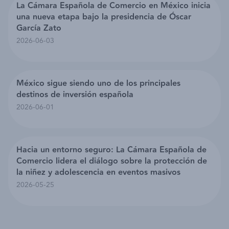
La Cámara Española de Comercio en México inicia
una nueva etapa bajo la presidencia de Óscar
García Zato
2026-06-03
México sigue siendo uno de los principales
destinos de inversión española
2026-06-01
Hacia un entorno seguro: La Cámara Española de
Comercio lidera el diálogo sobre la protección de
la niñez y adolescencia en eventos masivos
2026-05-25