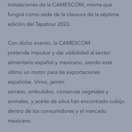
instalaciones de la CAMESCOM, misma que
fungirá como sede de la clausura de la séptima
edición del Tapatour 2023.
Con dicho evento, la CAMESCOM
pretende impulsar y dar visibilidad al sector
alimentario español y mexicano, siendo este
último un motor para las exportaciones
españolas. Vinos, jamón
serrano, embutidos, conservas vegetales y
animales, y aceite de oliva han encontrado cobijo
dentro de los consumidores y el mercado
mexicano.