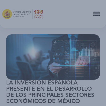
LA INVERSIÓN ESPAÑOLA
PRESENTE EN EL DESARROLLO
DE LOS PRINCIPALES SECTORES
ECONÓMICOS DE MÉXICO