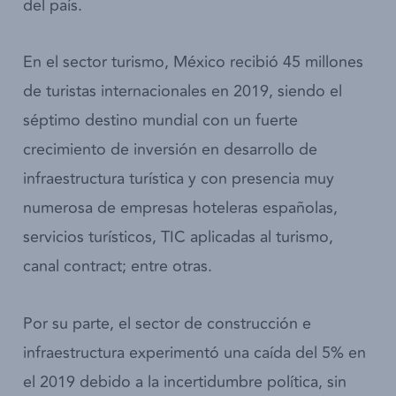
del país.
En el sector turismo, México recibió 45 millones
de turistas internacionales en 2019, siendo el
séptimo destino mundial con un fuerte
crecimiento de inversión en desarrollo de
infraestructura turística y con presencia muy
numerosa de empresas hoteleras españolas,
servicios turísticos, TIC aplicadas al turismo,
canal contract; entre otras.
Por su parte, el sector de construcción e
infraestructura experimentó una caída del 5% en
el 2019 debido a la incertidumbre política, sin