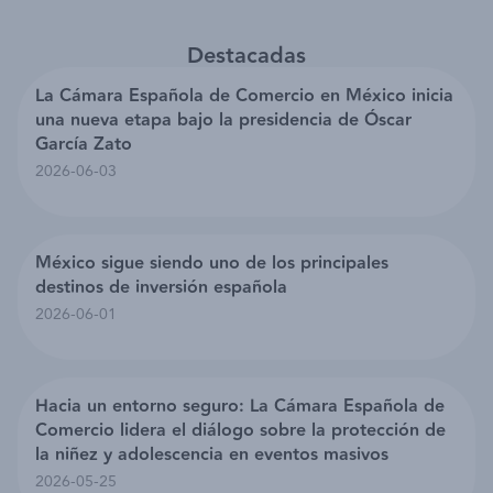
Destacadas
La Cámara Española de Comercio en México inicia
una nueva etapa bajo la presidencia de Óscar
García Zato
2026-06-03
México sigue siendo uno de los principales
destinos de inversión española
2026-06-01
Hacia un entorno seguro: La Cámara Española de
Comercio lidera el diálogo sobre la protección de
la niñez y adolescencia en eventos masivos
2026-05-25