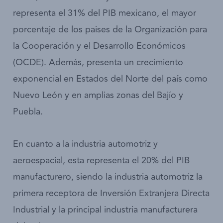
representa el 31% del PIB mexicano, el mayor
porcentaje de los paises de la Organización para
la Cooperación y el Desarrollo Económicos
(OCDE). Además, presenta un crecimiento
exponencial en Estados del Norte del país como
Nuevo León y en amplias zonas del Bajío y
Puebla.
En cuanto a la industria automotriz y
aeroespacial, esta representa el 20% del PIB
manufacturero, siendo la industria automotriz la
primera receptora de Inversión Extranjera Directa
Industrial y la principal industria manufacturera