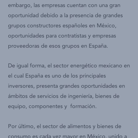
embargo, las empresas cuentan con una gran
oportunidad debido a la presencia de grandes
grupos constructores españoles en México,
oportunidades para contratistas y empresas
proveedoras de esos grupos en España.
De igual forma, el sector energético mexicano en
el cual España es uno de los principales
inversores, presenta grandes oportunidades en
ámbitos de servicios de ingeniería, bienes de
equipo, componentes y formación.
Por último, el sector de alimentos y bienes de
consumo es cada vez mayor en México, unido a