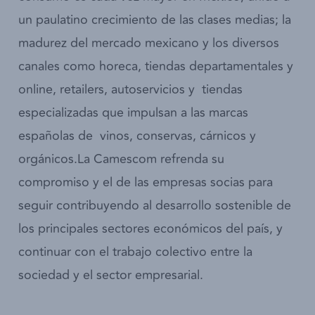
un paulatino crecimiento de las clases medias; la
madurez del mercado mexicano y los diversos
canales como horeca, tiendas departamentales y
online, retailers, autoservicios y tiendas
especializadas que impulsan a las marcas
españolas de vinos, conservas, cárnicos y
orgánicos.La Camescom refrenda su
compromiso y el de las empresas socias para
seguir contribuyendo al­­­ desarrollo sostenible de
los principales sectores económicos del país, y
continuar con el trabajo colectivo entre la
sociedad y el sector empresarial.