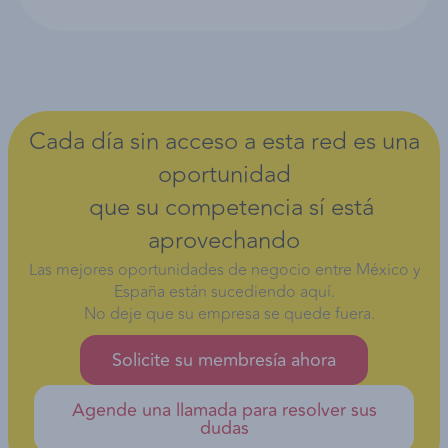
Cada día sin acceso a esta red es una
oportunidad
que su competencia sí está
aprovechando
Las mejores oportunidades de negocio entre México y
España están sucediendo aquí.
No deje que su empresa se quede fuera.
Solicite su membresía ahora
Agende una llamada para resolver sus
dudas