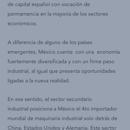
de capital español con vocación de
permamencia en la mayoria de los sectores
económicos.
A diferencia de alguno de los países
emergentes, México cuenta con una economía
fuertemente diversificada y con un firme peso
industrial, al igual que presenta oportunidades
ligadas a la nueva realidad.
En ese sentido, el sector secundario
industrial posiciona a México el 4to importador
mundial de maquinaria industrial solo detrás de
China, Estados Unidos y Alemania. Este sector