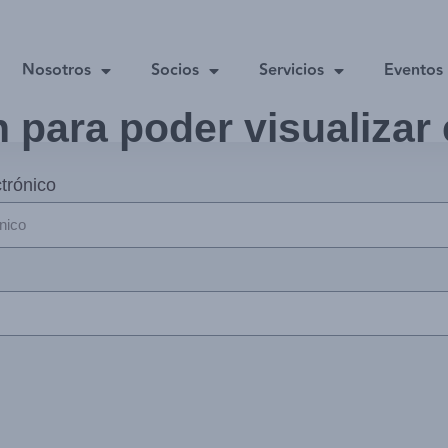
Nosotros
Socios
Servicios
Eventos
n para poder visualizar
trónico