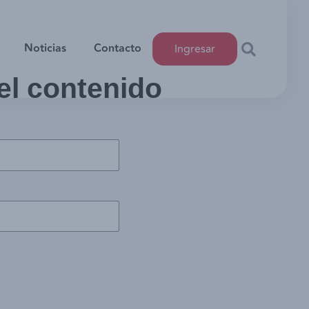
Noticias
Contacto
Ingresar
 el contenido