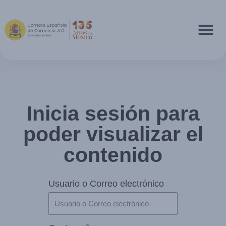
Inicia sesión para
poder visualizar el
contenido
Usuario o Correo electrónico