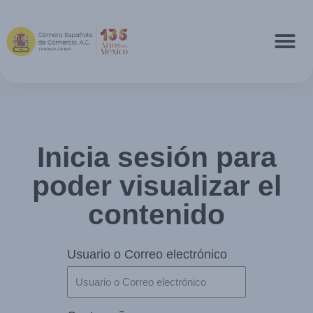
Inicia sesión para
poder visualizar el
contenido
Usuario o Correo electrónico