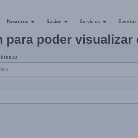
Nosotros
Socios
Servicios
Eventos
n para poder visualizar
trónico