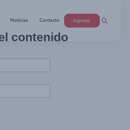
Noticias
Contacto
Ingresar
 el contenido