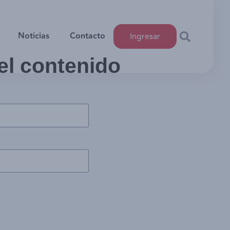
Noticias
Contacto
Ingresar
 el contenido