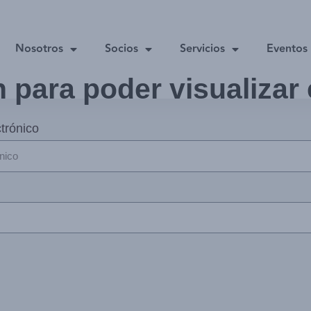
Nosotros
Socios
Servicios
Eventos
n para poder visualizar
trónico