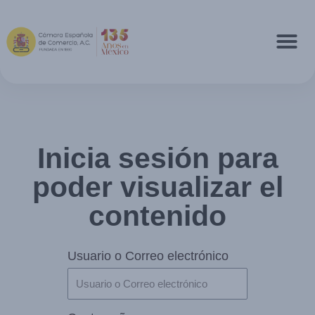
Inicia sesión para
poder visualizar el
contenido
Usuario o Correo electrónico