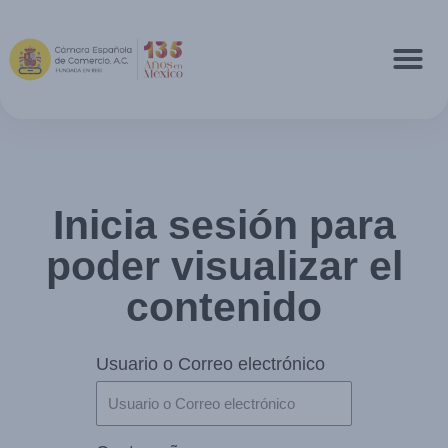
Inicia sesión para
poder visualizar el
contenido
Usuario o Correo electrónico