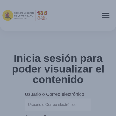
Inicia sesión para
poder visualizar el
contenido
Usuario o Correo electrónico