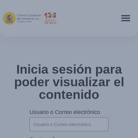
Inicia sesión para
poder visualizar el
contenido
Usuario o Correo electrónico