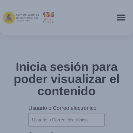
Inicia sesión para
poder visualizar el
contenido
Usuario o Correo electrónico