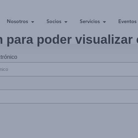
Nosotros
Socios
Servicios
Eventos
n para poder visualizar
trónico