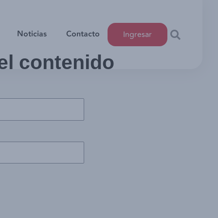
Noticias
Contacto
Ingresar
 el contenido