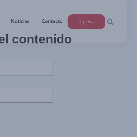
Noticias
Contacto
Ingresar
 el contenido