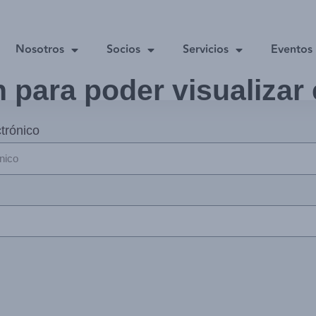
Nosotros
Socios
Servicios
Eventos
n para poder visualizar
trónico