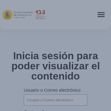
Inicia sesión para
poder visualizar el
contenido
Usuario o Correo electrónico