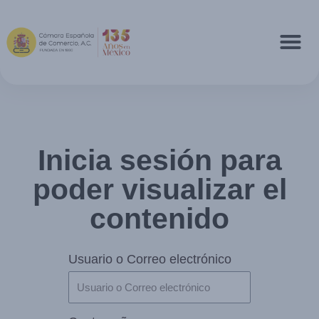
Inicia sesión para
poder visualizar el
contenido
Usuario o Correo electrónico