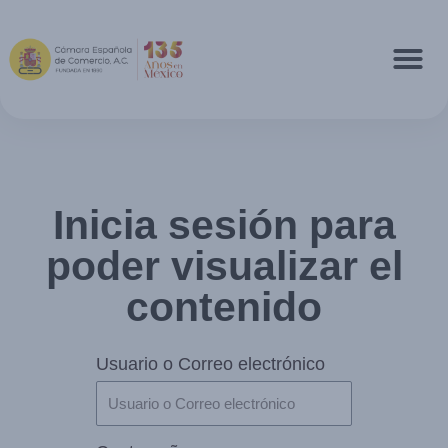
Inicia sesión para
poder visualizar el
contenido
Usuario o Correo electrónico