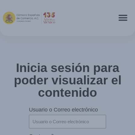
Inicia sesión para
poder visualizar el
contenido
Usuario o Correo electrónico