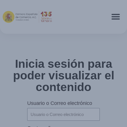
Inicia sesión para
poder visualizar el
contenido
Usuario o Correo electrónico