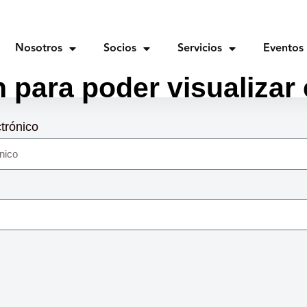
Nosotros
Socios
Servicios
Eventos
n para poder visualizar
trónico