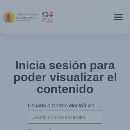
Inicia sesión para
poder visualizar el
contenido
Usuario o Correo electrónico