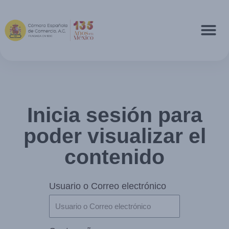
Inicia sesión para
poder visualizar el
contenido
Usuario o Correo electrónico