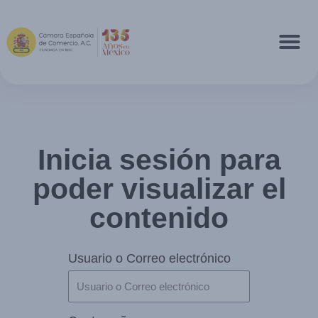
Inicia sesión para
poder visualizar el
contenido
Usuario o Correo electrónico