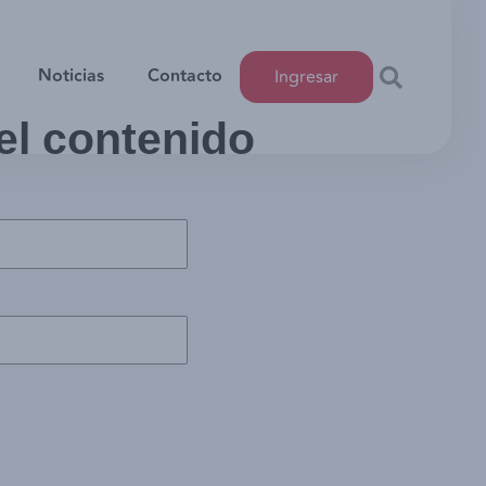
Noticias
Contacto
Ingresar
 el contenido