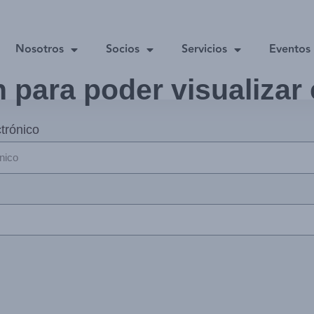
Nosotros
Socios
Servicios
Eventos
n para poder visualizar
trónico