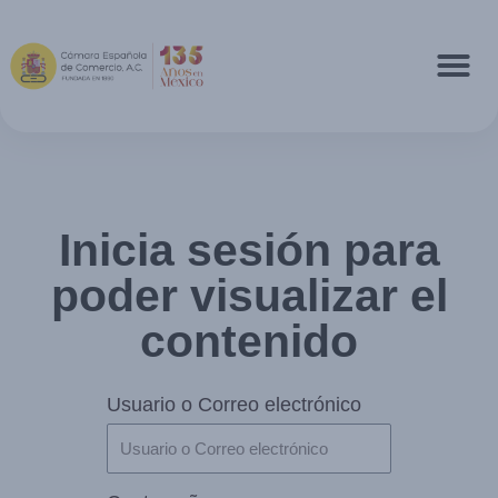
Inicia sesión para
poder visualizar el
contenido
Usuario o Correo electrónico